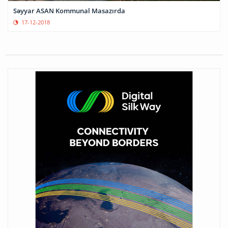
Səyyar ASAN Kommunal Masazırda
17-12-2018