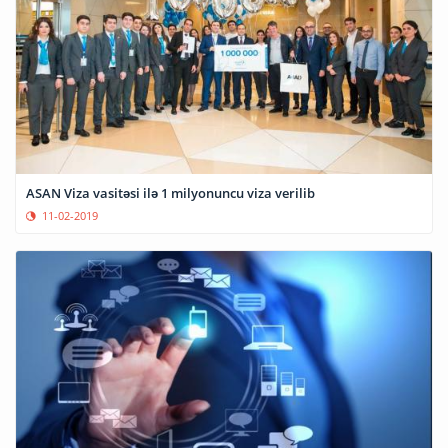
ASAN Viza vasitəsi ilə 1 milyonuncu viza verilib
11-02-2019