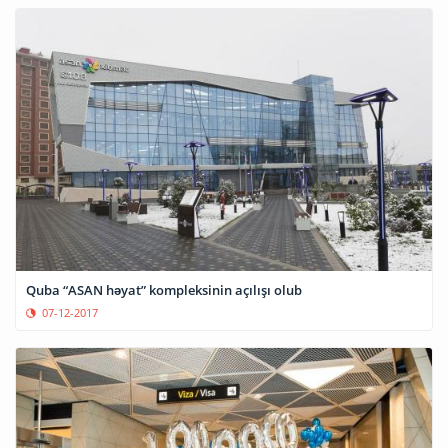
Quba “ASAN həyat” kompleksinin açılışı olub
07-12-2017