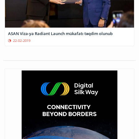
ASAN Viza-ya Radiant Launch mükafatı təqdim olunub
22-02-2019