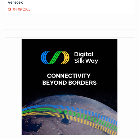
verəcək
04-09-2025