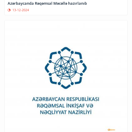
Azərbaycanda Rəqəmsal Məcəllə hazırlanıb
13-12-2024