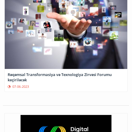
Rəqəmsal Transformasiya və Texnologiya Zirvəsi Forumu
keçiriləcək
07-06-2023