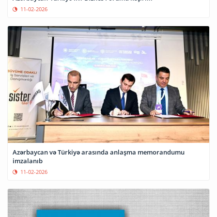
11-02-2026
Azərbaycan və Türkiyə arasında anlaşma memorandumu
imzalanıb
11-02-2026