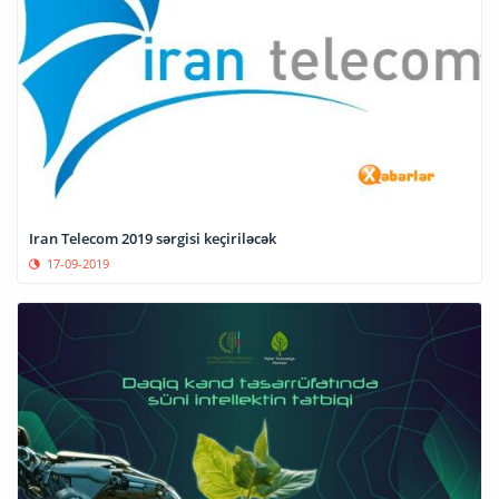
Iran Telecom 2019 sərgisi keçiriləcək
17-09-2019