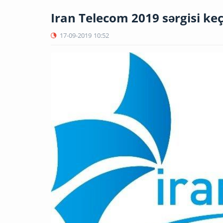
Iran Telecom 2019 sərgisi keç
17-09-2019
10:52