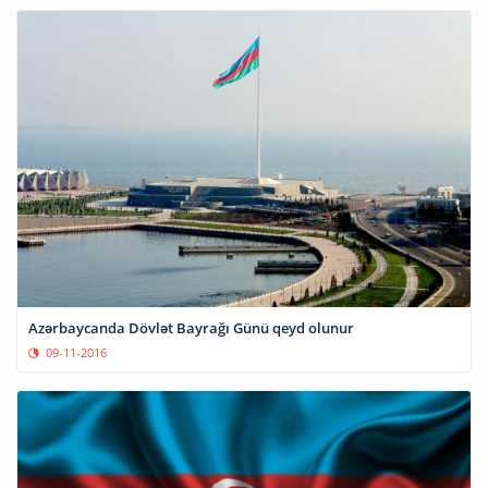
Azərbaycanda Dövlət Bayrağı Günü qeyd olunur
09-11-2016