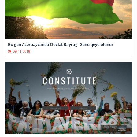
Bu gün Azərbaycanda Dövlət Bayrağı Günü qeyd olunur
09-11-2018