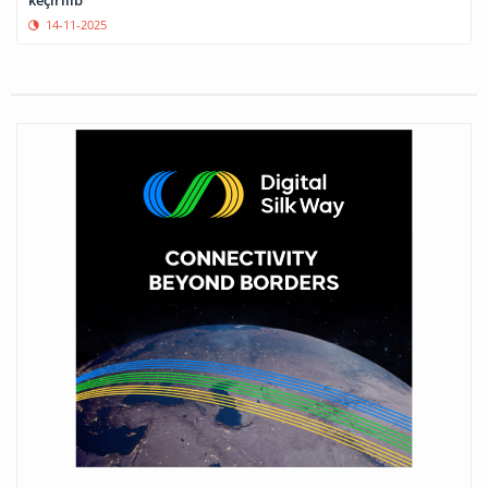
14-11-2025