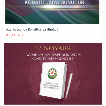
Azərbaycanda Konstitusiya Günüdür
12-11-2015