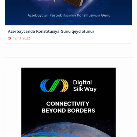
Azərbaycanda Konstitusiya Günü qeyd olunur
12-11-2022