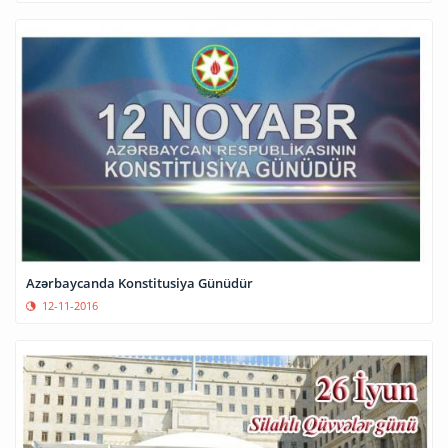
Azərbaycanda Konstitusiya Günüdür
12-11-2016