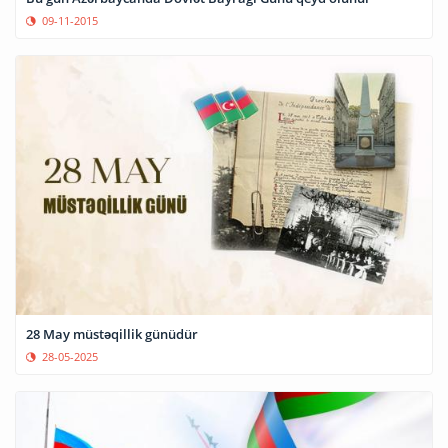
09-11-2015
28 May müstəqillik günüdür
28-05-2025