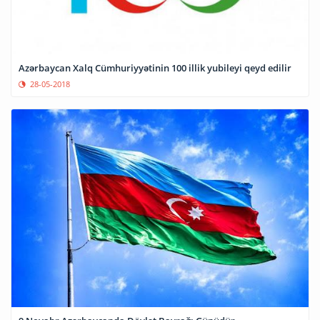
Azərbaycan Xalq Cümhuriyyətinin 100 illik yubileyi qeyd edilir
28-05-2018