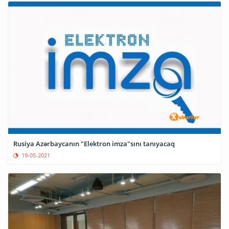
Rusiya Azərbaycanın "Elektron imza"sını tanıyacaq
19-05-2021