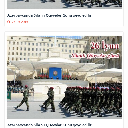
Azərbaycanda Silahlı Qüvvələr Günü qeyd edilir
26-06-2016
Azərbaycanda Silahlı Qüvvələr Günü qeyd edilir