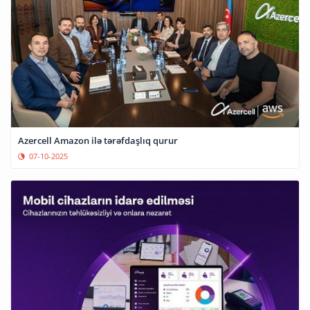
Azercell Amazon ilə tərəfdaşlıq qurur
07-10-2025