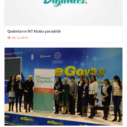
Qadınların İKT Klubu yaradıldı
04-12-2014