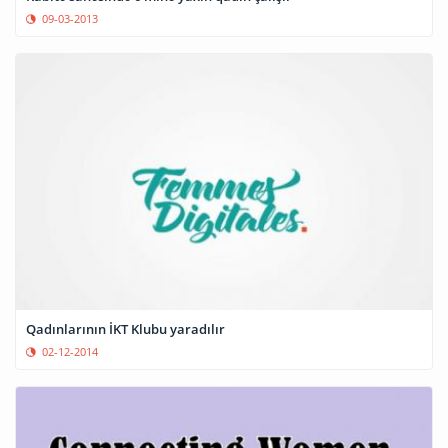
09-03-2013
Qadınlarının İKT Klubu yaradılır
02-12-2014