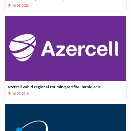
16-03-2020
Azercell vahid regional rouminq tarifləri tətbiq edir
16-09-2016