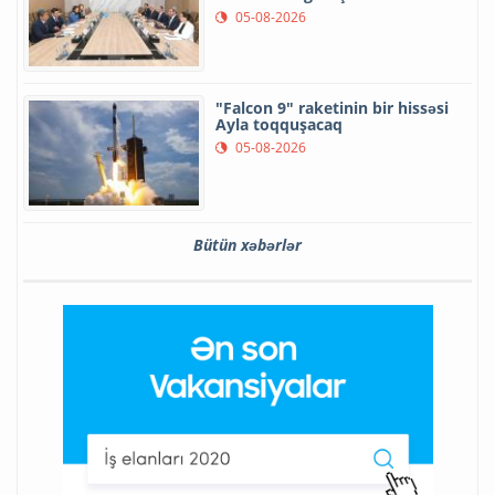
05-08-2026
"Falcon 9" raketinin bir hissəsi
Ayla toqquşacaq
05-08-2026
Bütün xəbərlər