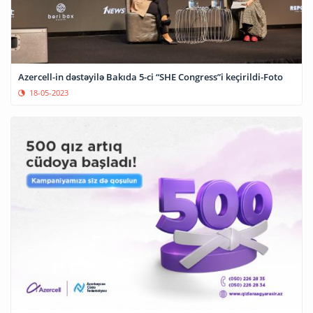
Azercell-in dəstəyilə Bakıda 5-ci “SHE Congress”i keçirildi-Foto
18-05-2023