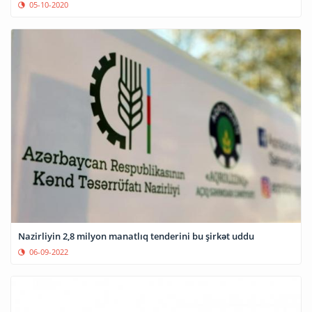
05-10-2020
Nazirliyin 2,8 milyon manatlıq tenderini bu şirkət uddu
06-09-2022