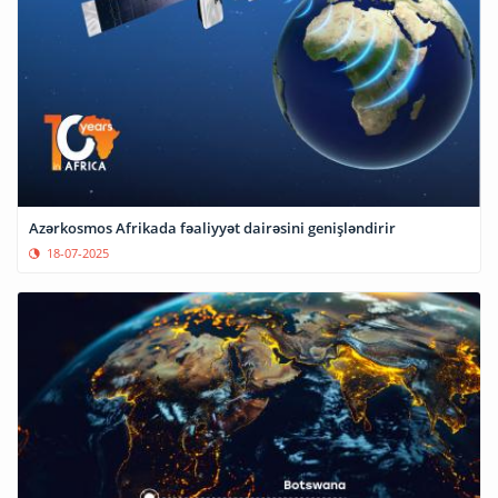
Azərkosmos Afrikada fəaliyyət dairəsini genişləndirir
18-07-2025