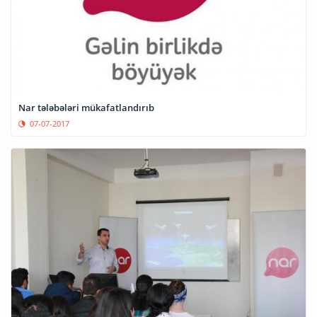
Nar tələbələri mükafatlandırıb
07-07-2017