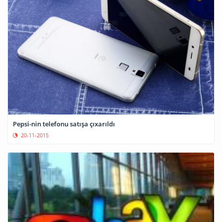
Pepsi-nin telefonu satışa çıxarıldı
20-11-2015