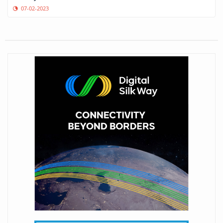
07-02-2023