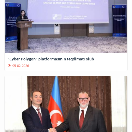
"Cyber Polygon" platformasının təqdimatı olub
05-02-2026