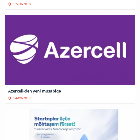
12-10-2018
Azercell-dən yeni müsabiqə
14-09-2017