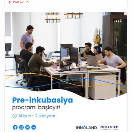
19-03-2025