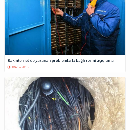
Bakinternet-də yaranan problemlərlə bağlı rəsmi açıqlama
08-12-2016