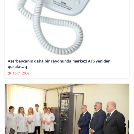
Azərbaycanın daha bir rayonunda mərkəzi ATS yenidən
qurulacaq
13-01-2009