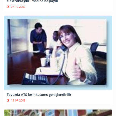
elektronlaşdırılmasına başlayıb
07-10-2009
Tovuzda ATS-lərin tutumu genişləndirilir
15-07-2009