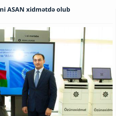
ini ASAN xidmətdə olub