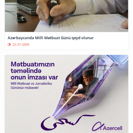
Azərbaycanda Milli Mətbuat Günü qeyd olunur
22-07-2009