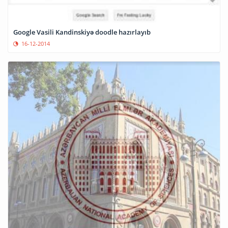
Google Vasili Kandinskiyə doodle hazırlayıb
16-12-2014