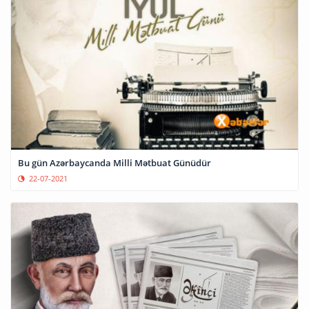
Bu gün Azərbaycanda Milli Mətbuat Günüdür
22-07-2021