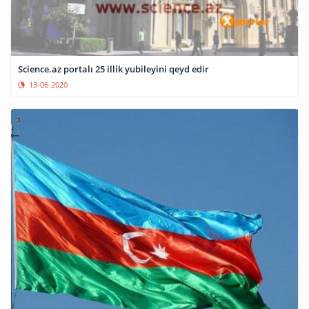
Science.az portalı 25 illik yubileyini qeyd edir
13-06-2020