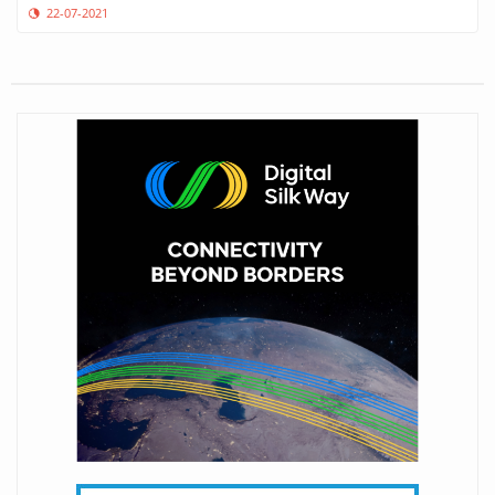
22-07-2021