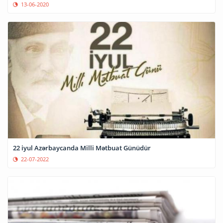
13-06-2020
22 iyul Azərbaycanda Milli Mətbuat Günüdür
22-07-2022