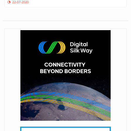
22-07-2020