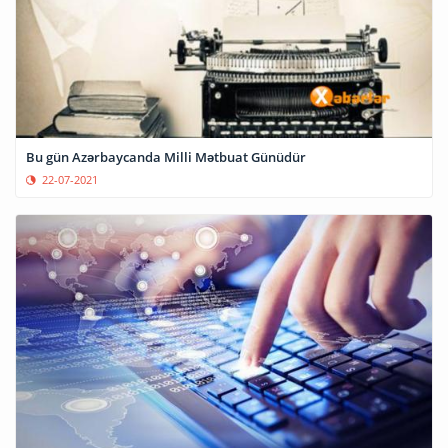
Bu gün Azərbaycanda Milli Mətbuat Günüdür
22-07-2021