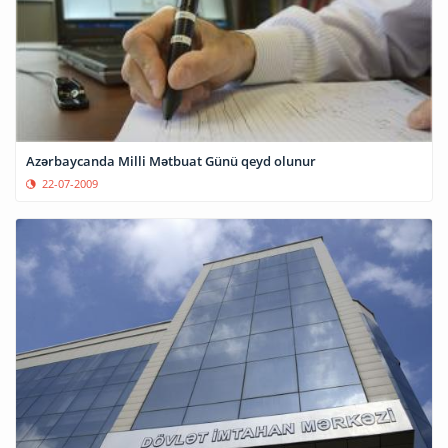
Azərbaycanda Milli Mətbuat Günü qeyd olunur
22-07-2009