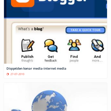
Diqqətdən kənar media-internet media
27-07-2010