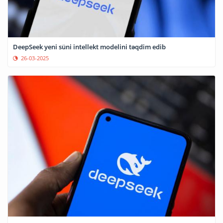
DeepSeek yeni süni intellekt modelini təqdim edib
26-03-2025