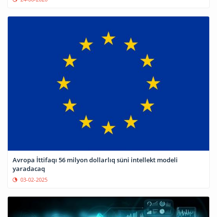
Avropa İttifaqı 56 milyon dollarlıq süni intellekt modeli
yaradacaq
03-02-2025