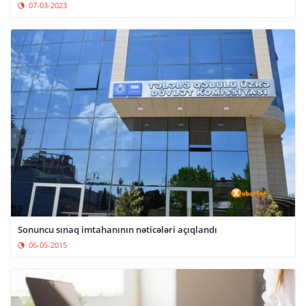
07-03-2023
Sonuncu sınaq imtahanının nəticələri açıqlandı
06-05-2015