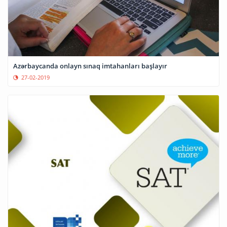
Azərbaycanda onlayn sınaq imtahanları başlayır
27-02-2019