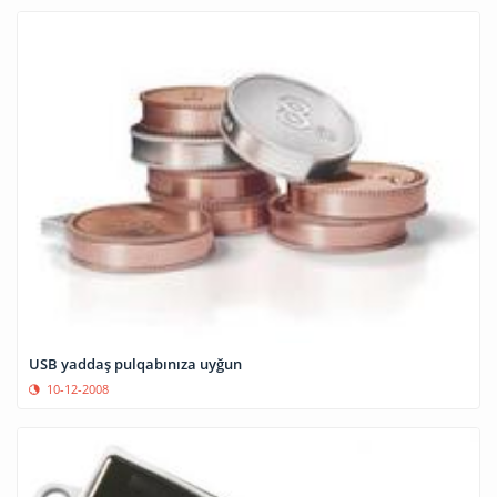
USB yaddaş pulqabınıza uyğun
10-12-2008