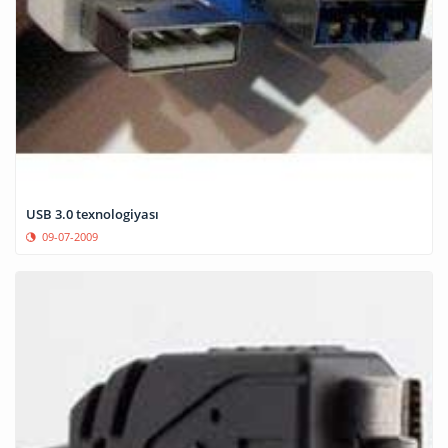
USB 3.0 texnologiyası
09-07-2009