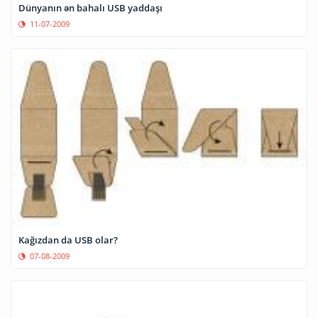
Dünyanın ən bahalı USB yaddaşı
11-07-2009
Kağızdan da USB olar?
07-08-2009