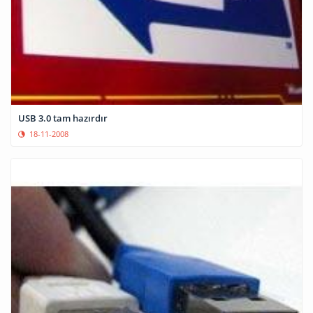
USB 3.0 tam hazırdır
18-11-2008