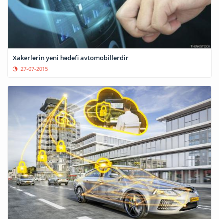
Xakerlərin yeni hədəfi avtomobillərdir
27-07-2015