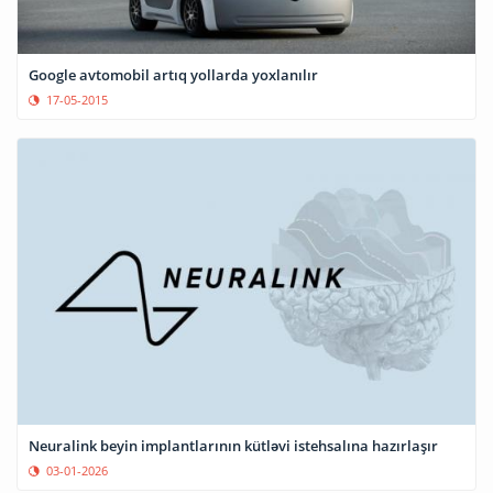
Google avtomobil artıq yollarda yoxlanılır
17-05-2015
Neuralink beyin implantlarının kütləvi istehsalına hazırlaşır
03-01-2026