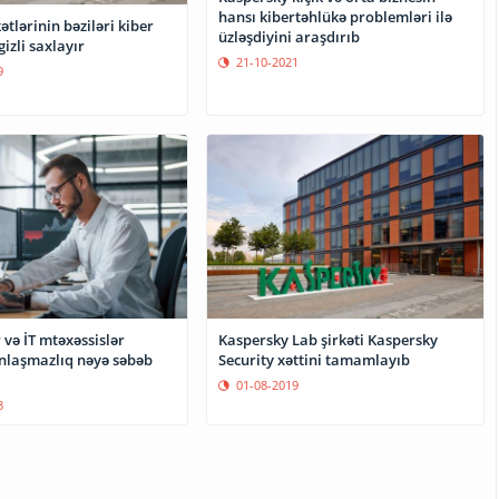
hansı kibertəhlükə problemləri ilə
ətlərinin bəziləri kiber
üzləşdiyini araşdırıb
izli saxlayır
21-10-2021
9
və İT mtəxəssislər
Kaspersky Lab şirkəti Kaspersky
nlaşmazlıq nəyə səbəb
Security xəttini tamamlayıb
01-08-2019
3