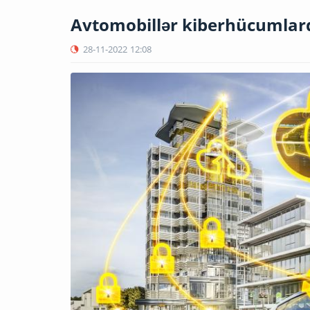
Avtomobillər kiberhücumlar
28-11-2022
12:08