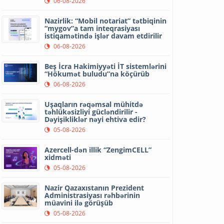
06-08-2026
Nazirlik: “Mobil notariat” tətbiqinin
“mygov”a tam inteqrasiyası
istiqamətində işlər davam etdirilir
06-08-2026
Beş İcra Hakimiyyəti İT sistemlərini
“Hökumət buludu”na köçürüb
06-08-2026
Uşaqların rəqəmsal mühitdə
təhlükəsizliyi gücləndirilir -
Dəyişikliklər nəyi ehtiva edir?
05-08-2026
Azercell-dən illik “ZengimCELL”
xidməti
05-08-2026
Nazir Qazaxıstanın Prezident
Administrasiyası rəhbərinin
müavini ilə görüşüb
05-08-2026