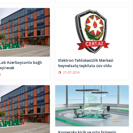
Elektron Təhlükəsizlik Mərkəzi
Lab Azərbaycanla bağlı
beynəlxalq təşkilata üzv oldu
eçirəcək
27-07-2016
9
Kaspersky kiçik və orta biznesin