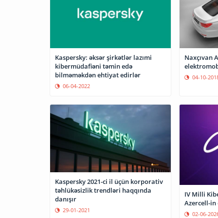
Kaspersky: əksər şirkətlər lazımi
Naxçıvan 
kibermüdafiəni təmin edə
elektromob
bilməməkdən ehtiyat edirlər
04-10-201
06-04-2022
Kaspersky 2021-ci il üçün korporativ
təhlükəsizlik trendləri haqqında
IV Milli Ki
danışır
Azercell-in
29-01-2021
02-06-202