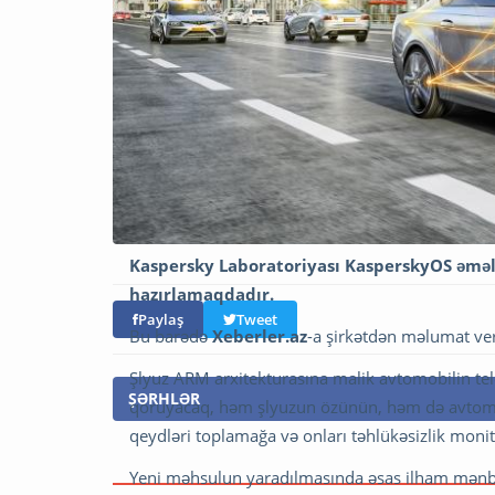
Kaspersky Laboratoriyası KasperskyOS əməl
hazırlamaqdadır.
Paylaş
Tweet
Bu barədə
Xeberler.az
-a şirkətdən məlumat ver
Şlyuz ARM arxitekturasına malik avtomobilin te
ŞƏRHLƏR
qoruyacaq, həm şlyuzun özünün, həm də avtomob
qeydləri toplamağa və onları təhlükəsizlik mo
Yeni məhsulun yaradılmasında əsas ilham mənbəy