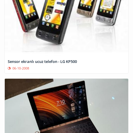
Sensor ekranlı ucuz telefon - LG KP500
06-10-2008