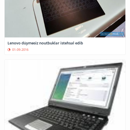
Lenovo düyməsiz noutbuklar istehsal edib
01-09-2016