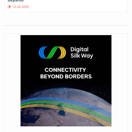
başlanıb
12-02-2025