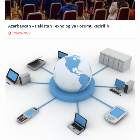
Azərbaycan – Pakistan Texnologiya Forumu keçirilib
29-09-2022