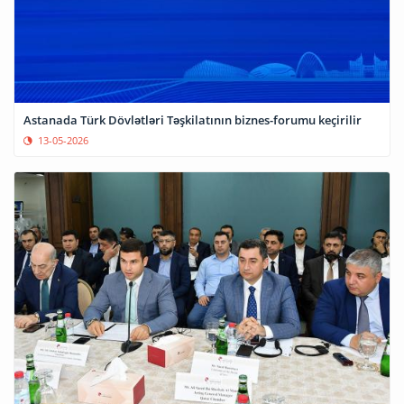
Astanada Türk Dövlətləri Təşkilatının biznes-forumu keçirilir
13-05-2026