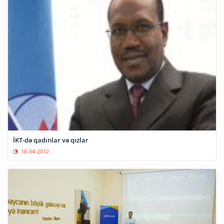
İKT-də qadınlar və qızlar
16-04-2012