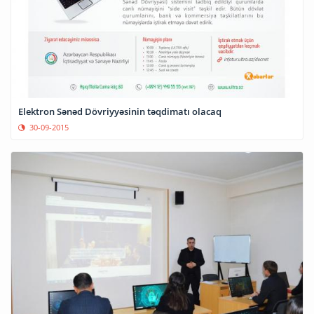
Elektron Sənəd Dövriyyəsinin təqdimatı olacaq
30-09-2015