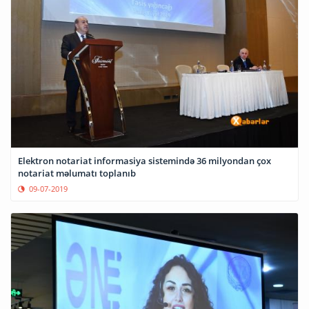
Elektron notariat informasiya sistemində 36 milyondan çox
notariat məlumatı toplanıb
09-07-2019