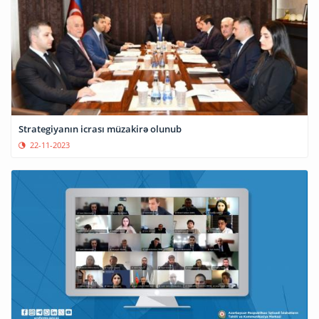
Strategiyanın icrası müzakirə olunub
22-11-2023