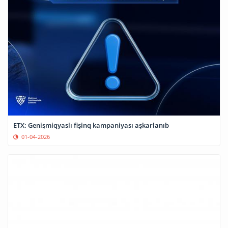
ETX: Genişmiqyaslı fişinq kampaniyası aşkarlanıb
01-04-2026