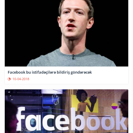
Facebook bu istifadəçilərə bildiriş göndərəcək
10-04-2018