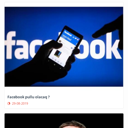
Facebook pullu olacaq ?
29-08-2019