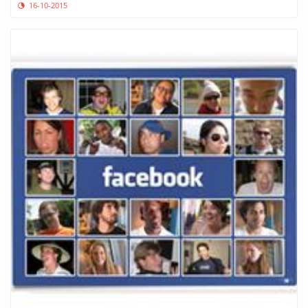
16-10-2015