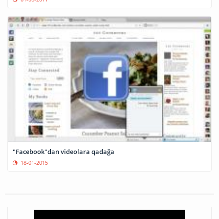
"Facebook"dan videolara qadağa
18-01-2015