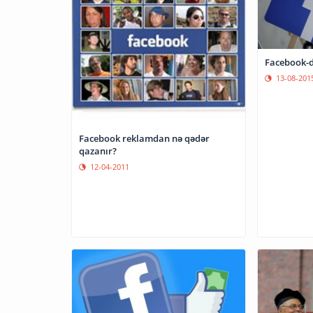
Facebook-d
13-08-201
Facebook reklamdan nə qədər
qazanır?
12-04-2011