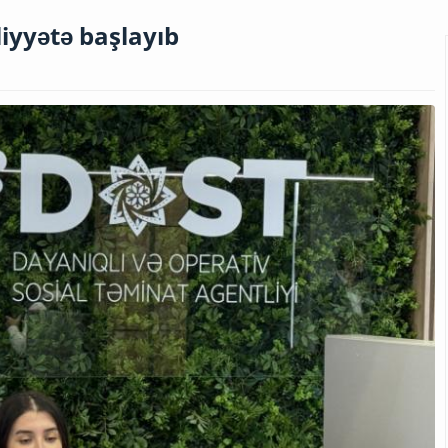
iyyətə başlayıb