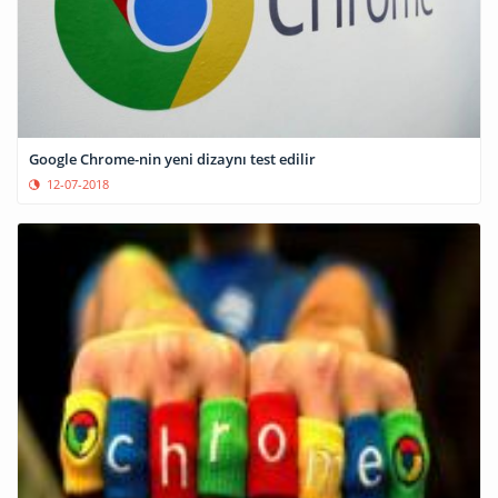
Google Chrome-nin yeni dizaynı test edilir
12-07-2018