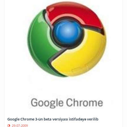
Google Chrome 3-ün beta versiyası istifadəyə verilib
29-07-2009