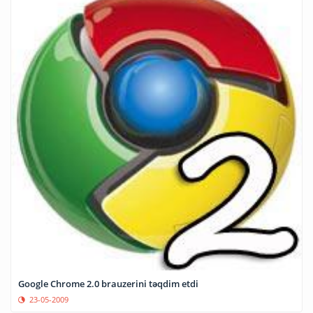
Google Chrome 2.0 brauzerini təqdim etdi
23-05-2009