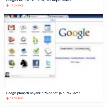
17-09-2009
Google planşeti noyabrın 26-da satışa buraxılacaq
29-08-2010