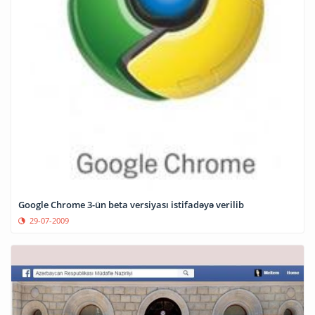
Google Chrome 3-ün beta versiyası istifadəyə verilib
29-07-2009