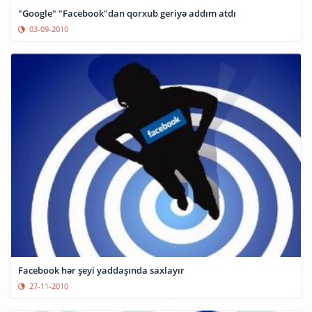
"Google" "Facebook"dan qorxub geriyə addım atdı
03-09-2010
Facebook hər şeyi yaddaşında saxlayır
27-11-2010