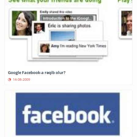
Google Facebook-a rəqib olur?
14-08-2009