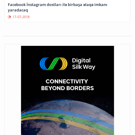
Facebook İnstagram dostları ilə birbaşa əlaqə imkanı
yaradacaq
17-07-2018