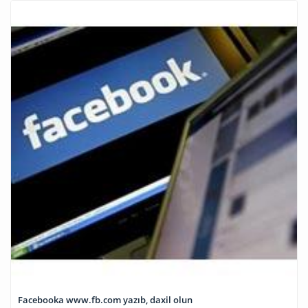
Facebooka www.fb.com yazıb, daxil olun