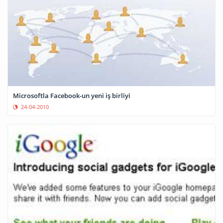
Microsoftla Facebook-un yeni iş birliyi
24-04-2010