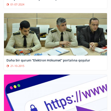
01-07-2024
Daha bir qurum “Elektron Hökumət” portalına qoşulur
21-10-2015