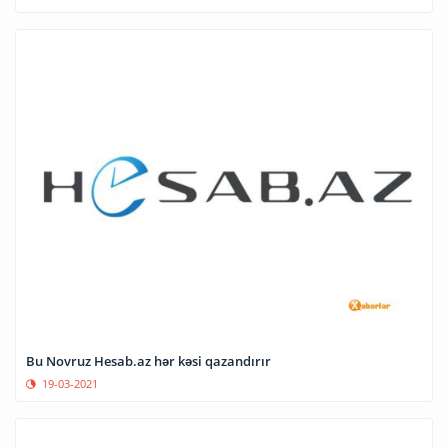
Bu Novruz Hesab.az hər kəsi qazandırır
19-03-2021