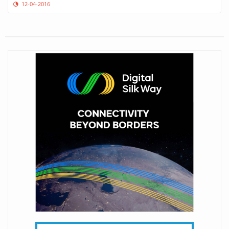
12-04-2016