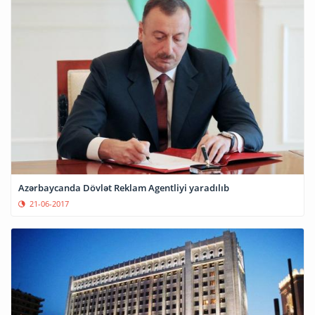
Azərbaycanda Dövlət Reklam Agentliyi yaradılıb
21-06-2017