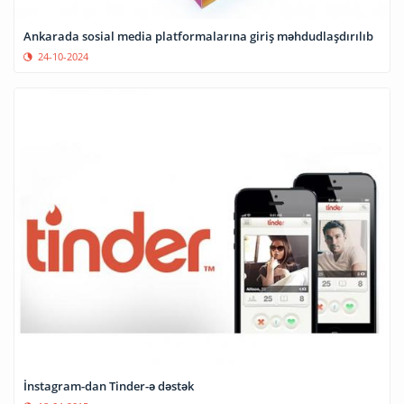
Ankarada sosial media platformalarına giriş məhdudlaşdırılıb
24-10-2024
İnstagram-dan Tinder-ə dəstək