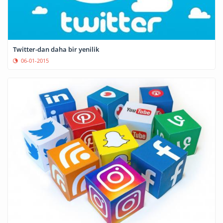
Twitter-dan daha bir yenilik
06-01-2015