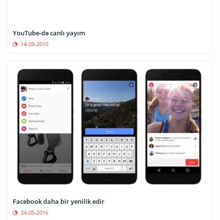
YouTube-də canlı yayım
14-09-2010
Facebook daha bir yenilik edir
24-05-2016