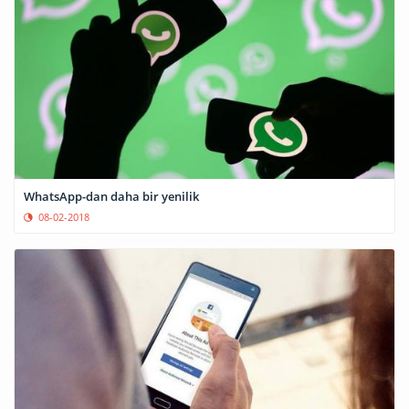
WhatsApp-dan daha bir yenilik
08-02-2018